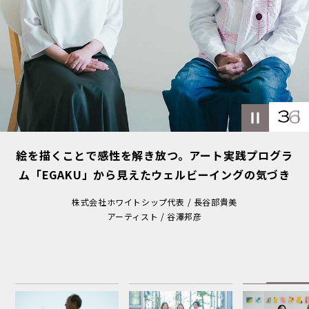
絵を描くことで感性を解き放つ。アート実践プログラ
ム「EGAKU」から見えたウェルビーイングの気づき
株式会社ホワイトシップ代表 / 長谷部貴美
アーティスト / 谷澤邦彦