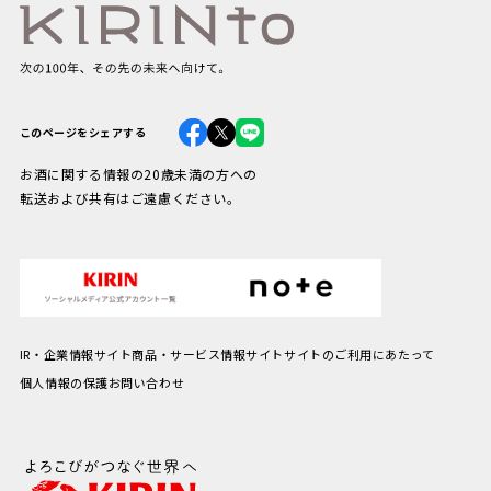
このページをシェアする
お酒に関する情報の20歳未満の方への
転送および共有はご遠慮ください。
IR・企業情報サイト
商品・サービス情報サイト
サイトのご利用にあたって
個人情報の保護
お問い合わせ