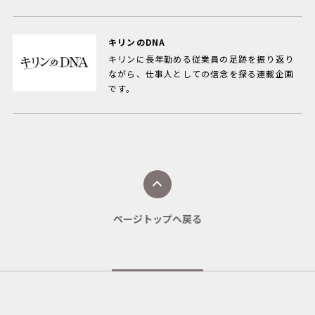
キリンのDNA
キリンに長年勤める従業員の足跡を振り返り
ながら、仕事人としての信念を探る連載企画
です。
ページトップへ戻る