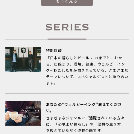
もっと見る
特別対談
「日本の暮らしとビール これまでとこれか
ら」に始まり、環境、健康、ウェルビーイン
グ…わたしたちが向き合っている、さまざまな
テーマについて、スペシャルゲストと語り合い
ます。
あなたの“ウェルビーイング”教えてくださ
い。
さまざまなジャンルでご活躍されている方々
に、「心地よい暮らし」や「理想の生き方」
を教えていただく連載企画です。