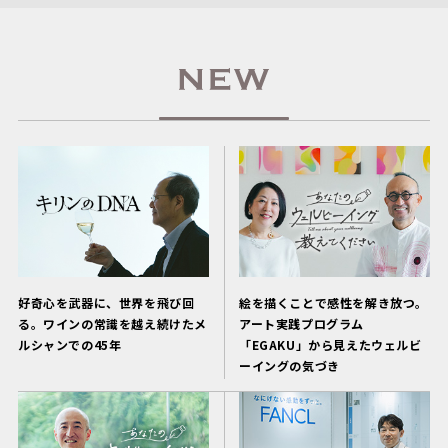
好奇心を武器に、世界を飛び回
絵を描くことで感性を解き放つ。
る。ワインの常識を越え続けたメ
アート実践プログラム
ルシャンでの45年
「EGAKU」から見えたウェルビ
ーイングの気づき